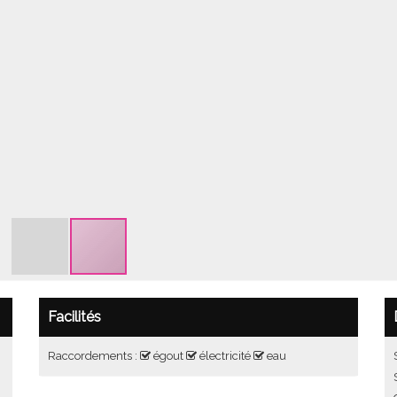
Facilités
Raccordements :
égout
électricité
eau