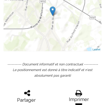
Leaflet
---------- Document informatif et non contractuel ----------
Le positionnement est donné à titre indicatif et n'est
absolument pas garanti
Imprimer
Partager