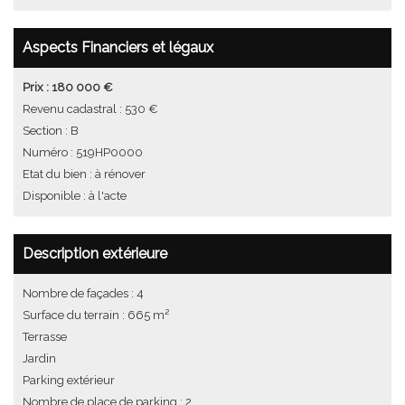
Aspects Financiers et légaux
Prix : 180 000 €
Revenu cadastral : 530 €
Section : B
Numéro : 519HP0000
Etat du bien : à rénover
Disponible : à l'acte
Description extérieure
Nombre de façades : 4
Surface du terrain : 665 m²
Terrasse
Jardin
Parking extérieur
Nombre de place de parking : 2