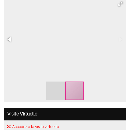
Visite Virtuelle
Accédez à la visite virtuelle