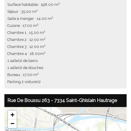
Surface habitable : 198.00 m²
Séjour : 35.00 m²
Salle à manger : 14.00 m²
Cuisine : 17.00 m²
Chambre 1 : 15.00 m²
Chambre 2 : 12.00 m²
Chambre 3 : 12.00 m²
Chambre 4 : 18.00m²
1 salle(s) de bains
1 salle(s) de douches
Bureau : 17.00 m²
Parking 2 voiture(s)
Rue De Boussu 263 - 7334 Saint-Ghislain Hautrage
+
−