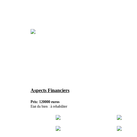
Aspects Financiers
Prix: 120000 euros
Etat du bien : à rehabiliter