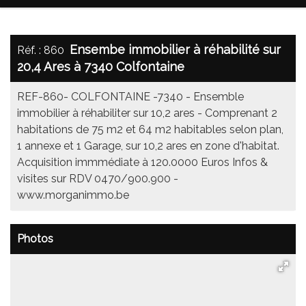
Ensembe immobilier à réhabilité sur
Réf. : 860
20,4 Ares à 7340 Colfontaine
REF-860- COLFONTAINE -7340 - Ensemble
immobilier à réhabiliter sur 10,2 ares - Comprenant 2
habitations de 75 m2 et 64 m2 habitables selon plan,
1 annexe et 1 Garage, sur 10,2 ares en zone d'habitat.
Acquisition immmédiate à 120.0000 Euros Infos &
visites sur RDV 0470/900.900 -
www.morganimmo.be
Photos