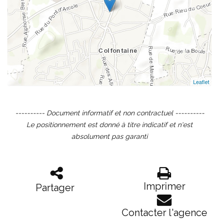
Leaflet
---------- Document informatif et non contractuel ----------
Le positionnement est donné à titre indicatif et n'est
absolument pas garanti
Imprimer
Partager
Contacter l'agence