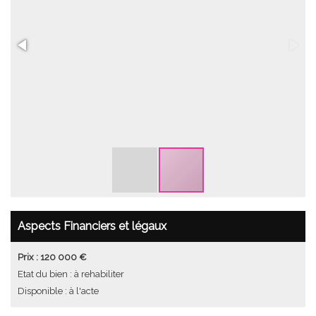
Aspects Financiers et légaux
Prix : 120 000 €
Etat du bien : à rehabiliter
Disponible : à l'acte