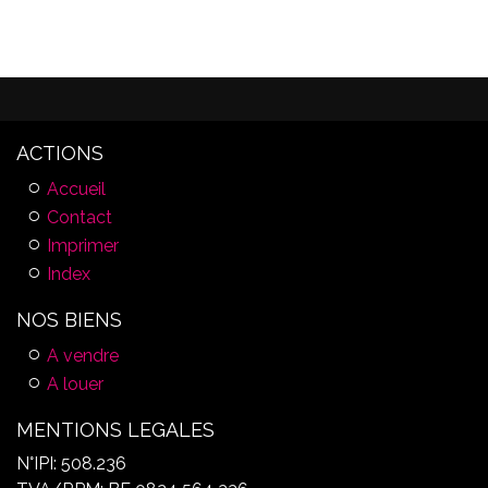
ACTIONS
Accueil
Contact
Imprimer
Index
NOS BIENS
A vendre
A louer
MENTIONS LEGALES
N°IPI: 508.236